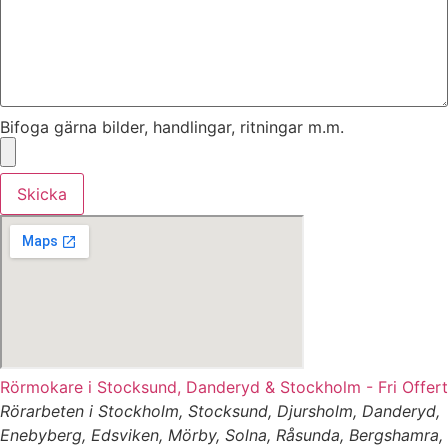
Bifoga gärna bilder, handlingar, ritningar m.m.
Skicka
Rörmokare i Stocksund, Danderyd & Stockholm - Fri Offert
Rörarbeten i Stockholm, Stocksund, Djursholm, Danderyd,
Enebyberg, Edsviken, Mörby, Solna, Råsunda, Bergshamra,