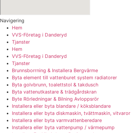
Navigering
Hem
VVS-Företag i Danderyd
Tjanster
Hem
VVS-Företag i Danderyd
Tjanster
Brunnsborrning & Installera Bergvärme
Byta element till vattenburet system radiatorer
Byta golvbrunn, toalettstol & takdusch
Byta vattenutkastare & trädgårdskran
Byte Rörledningar & Bilning Avloppsrör
Installera eller byta blandare / köksblandare
Installera eller byta diskmaskin, tvättmaskin, vitvaror
Installera eller byta varmvattenberedare
Installera eller byta vattenpump / värmepump