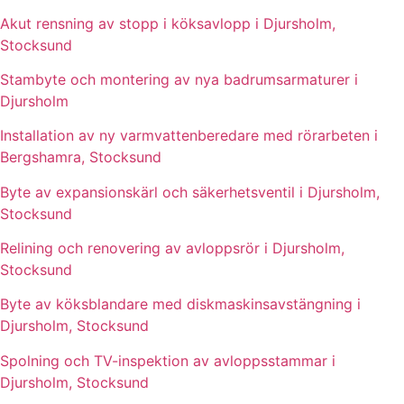
Akut rensning av stopp i köksavlopp i Djursholm,
Stocksund
Stambyte och montering av nya badrumsarmaturer i
Djursholm
Installation av ny varmvattenberedare med rörarbeten i
Bergshamra, Stocksund
Byte av expansionskärl och säkerhetsventil i Djursholm,
Stocksund
Relining och renovering av avloppsrör i Djursholm,
Stocksund
Byte av köksblandare med diskmaskinsavstängning i
Djursholm, Stocksund
Spolning och TV-inspektion av avloppsstammar i
Djursholm, Stocksund