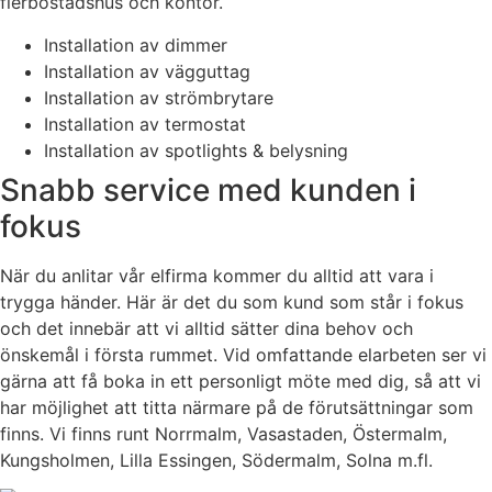
flerbostadshus och kontor.
Installation av dimmer
Installation av vägguttag
Installation av strömbrytare
Installation av termostat
Installation av spotlights & belysning
Snabb service med kunden i
fokus
När du anlitar vår elfirma kommer du alltid att vara i
trygga händer. Här är det du som kund som står i fokus
och det innebär att vi alltid sätter dina behov och
önskemål i första rummet. Vid omfattande elarbeten ser vi
gärna att få boka in ett personligt möte med dig, så att vi
har möjlighet att titta närmare på de förutsättningar som
finns. Vi finns runt Norrmalm, Vasastaden, Östermalm,
Kungsholmen, Lilla Essingen, Södermalm, Solna m.fl.