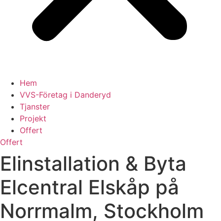
Hem
VVS-Företag i Danderyd
Tjanster
Projekt
Offert
Offert
Elinstallation & Byta
Elcentral Elskåp på
Norrmalm, Stockholm