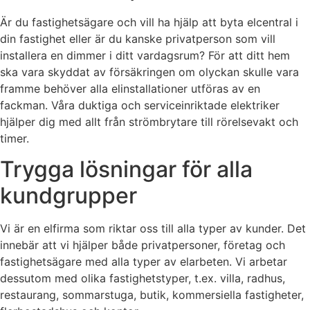
Är du fastighetsägare och vill ha hjälp att byta elcentral i
din fastighet eller är du kanske privatperson som vill
installera en dimmer i ditt vardagsrum? För att ditt hem
ska vara skyddat av försäkringen om olyckan skulle vara
framme behöver alla elinstallationer utföras av en
fackman. Våra duktiga och serviceinriktade elektriker
hjälper dig med allt från strömbrytare till rörelsevakt och
timer.
Trygga lösningar för alla
kundgrupper
Vi är en elfirma som riktar oss till alla typer av kunder. Det
innebär att vi hjälper både privatpersoner, företag och
fastighetsägare med alla typer av elarbeten. Vi arbetar
dessutom med olika fastighetstyper, t.ex. villa, radhus,
restaurang, sommarstuga, butik, kommersiella fastigheter,