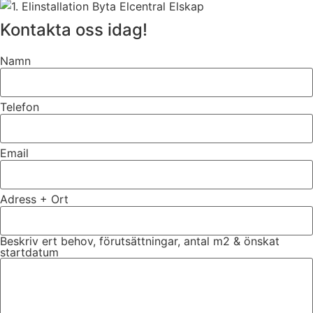
Kontakta oss idag!
Namn
Telefon
Email
Adress + Ort
Beskriv ert behov, förutsättningar, antal m2 & önskat
startdatum